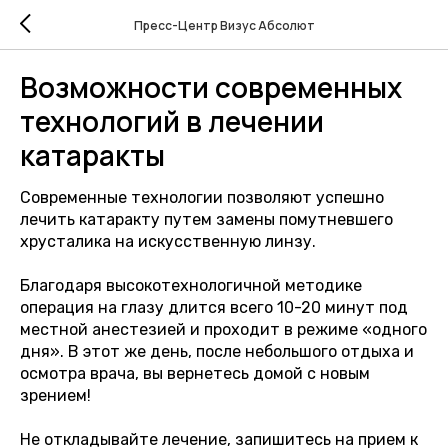
Пресс-Центр Визус Абсолют
Возможности современных
технологий в лечении
катаракты
Современные технологии позволяют успешно
лечить катаракту путем замены помутневшего
хрусталика на искусственную линзу.
Благодаря высокотехнологичной методике
операция на глазу длится всего 10-20 минут под
местной анестезией и проходит в режиме «одного
дня». В этот же день, после небольшого отдыха и
осмотра врача, вы вернетесь домой с новым
зрением!
Не откладывайте лечение, запишитесь на прием к