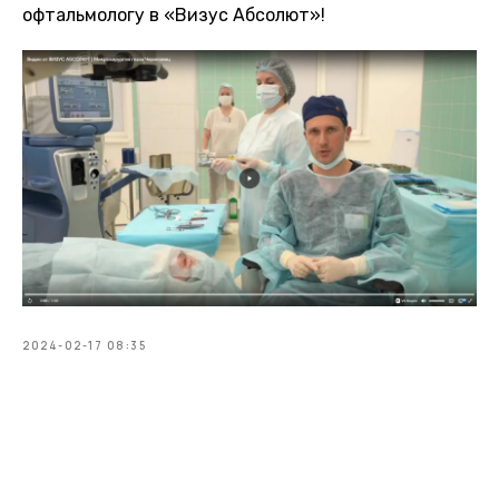
офтальмологу в «Визус Абсолют»!
2024-02-17 08:35