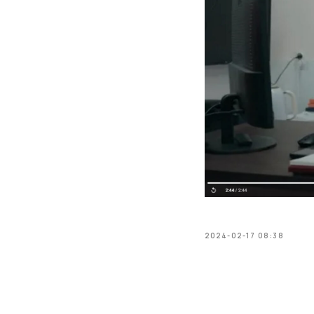
2024-02-17 08:38