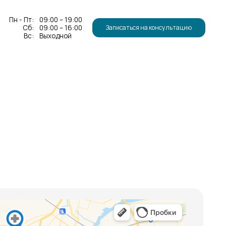
0 – 19:00
0 – 16:00
Записаться на консультацию
одной