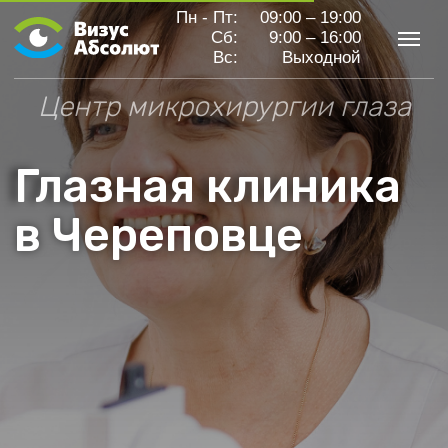
Пн - Пт:
09:00 – 19:00
Сб:
9:00 – 16:00
Вс:
Выходной
Центр микрохирургии глаза
Глазная клиника
Глазная клиника
в Череповце
в Череповце
Эксперты в области офтальмологии
Современные методики лечения